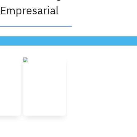
Empresarial