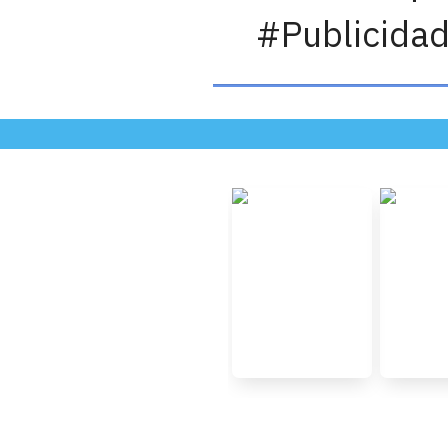
#Publicida