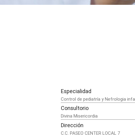
Especialidad
Control de pediatría y Nefrologia infa
Consultorio
Divina Misericordia
Dirección
C.C. PASEO CENTER LOCAL 7