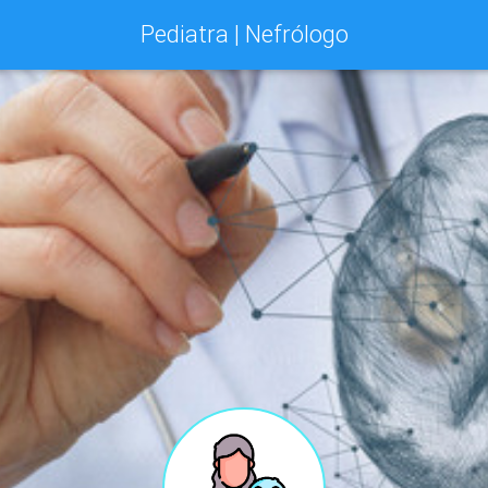
Pediatra | Nefrólogo